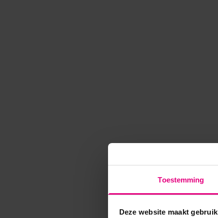
Toestemming
Deze website maakt gebruik