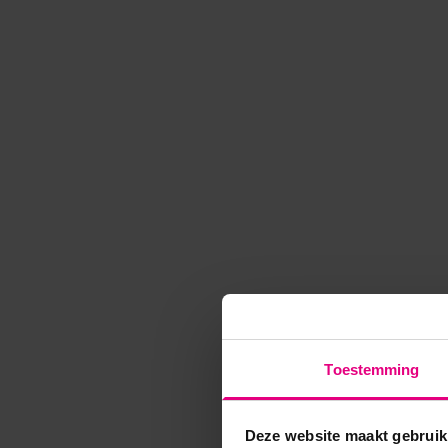
Toestemming
Deze website maakt gebruik