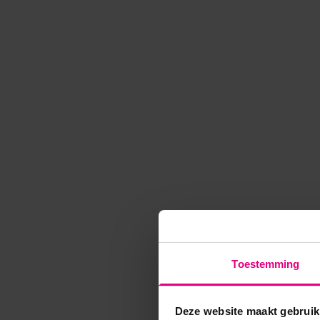
Toestemming
Deze website maakt gebruik