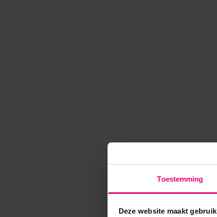
Toestemming
Deze website maakt gebruik