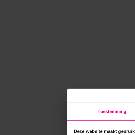
Toestemming
Deze website maakt gebruik