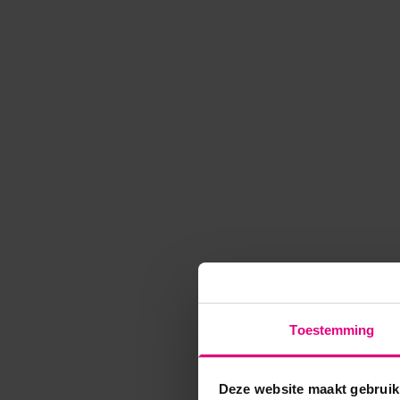
Toestemming
Deze website maakt gebruik