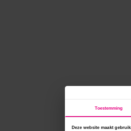
Toestemming
Deze website maakt gebruik