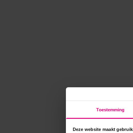
Toestemming
Deze website maakt gebruik