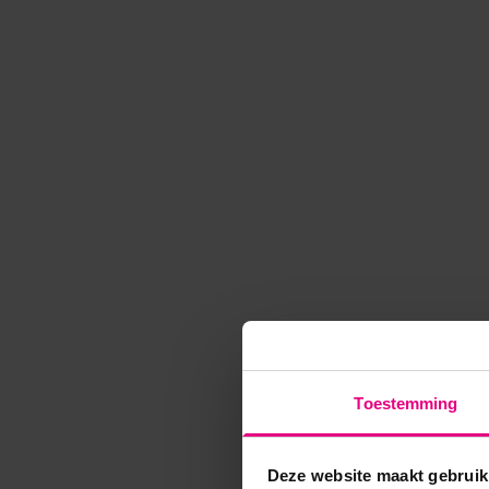
Toestemming
Deze website maakt gebruik