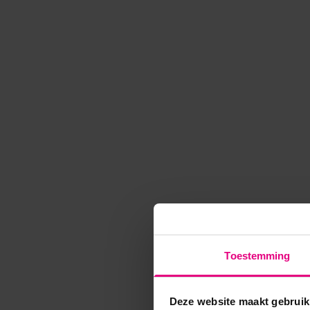
Toestemming
Deze website maakt gebruik