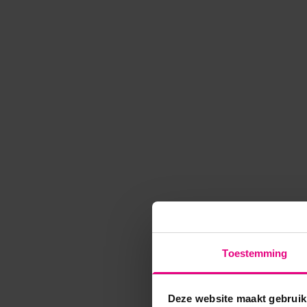
Toestemming
Deze website maakt gebruik