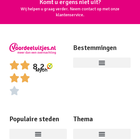
Komt u ergens niet uit?
Wij helpen u graag verder. Neem contact op met onze
klantenservice.
Bestemmingen
8,2
Populaire steden
Thema