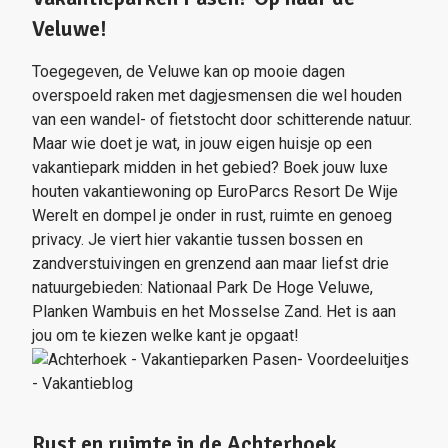
Veluwe!
Toegegeven, de Veluwe kan op mooie dagen
overspoeld raken met dagjesmensen die wel houden
van een wandel- of fietstocht door schitterende natuur.
Maar wie doet je wat, in jouw eigen huisje op een
vakantiepark midden in het gebied? Boek jouw luxe
houten vakantiewoning op EuroParcs Resort De Wije
Werelt en dompel je onder in rust, ruimte en genoeg
privacy. Je viert hier vakantie tussen bossen en
zandverstuivingen en grenzend aan maar liefst drie
natuurgebieden: Nationaal Park De Hoge Veluwe,
Planken Wambuis en het Mosselse Zand. Het is aan
jou om te kiezen welke kant je opgaat!
Rust en ruimte in de Achterhoek