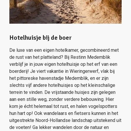
Hotelhuisje bij de boer
De luxe van een eigen hotelkamer, gecombineerd met
de rust van het platteland? Bij Restinn Medemblik
verblijf je in jouw eigen hotelhuisje op het erf van een
boerderij! Je viert vakantie in Wieringerwerf, vlak bij
het pittoreske havenstadje Medemblik, en er zijn
slechts vijf andere hotelhuisjes op het kleinschalige
terrein te vinden. De vrijstaande huisjes zijn gelegen
aan een stille weg, zonder verdere bebouwing. Hier
kom je écht helemaal tot rust, en halen vogelspotters
hun hart op! Ook wandelaars en fietsers kunnen in het
uitgestrekte Noord-Hollandse landschap uitstekend uit
de voeten! Ga lekker wandelen door de natuur en