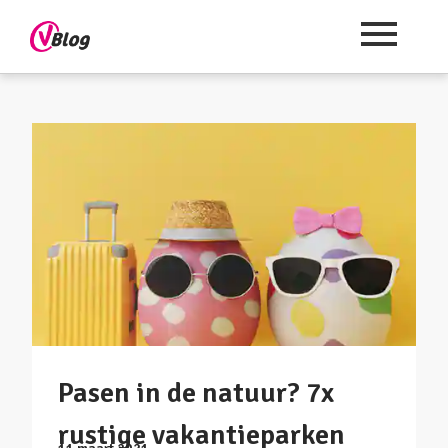
Pasen in de natuur? 7x
rustige vakantieparken