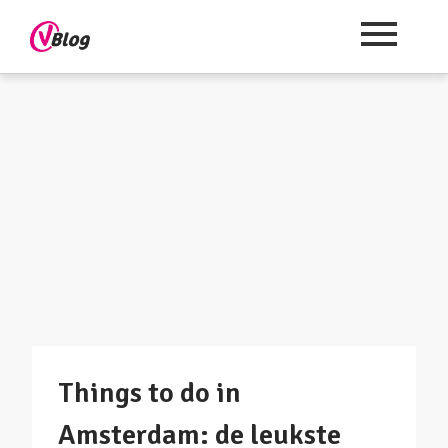
Things to do in
Amsterdam: de leukste