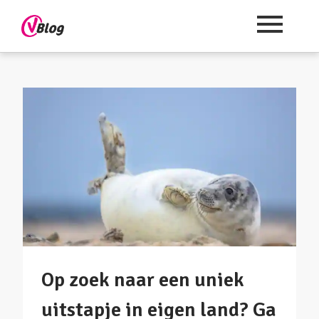
Op zoek naar een uniek
uitstapje in eigen land? Ga