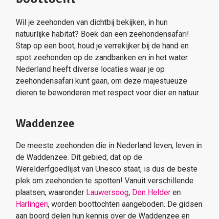
Wil je zeehonden van dichtbij bekijken, in hun
natuurlijke habitat? Boek dan een zeehondensafari!
Stap op een boot, houd je verrekijker bij de hand en
spot zeehonden op de zandbanken en in het water.
Nederland heeft diverse locaties waar je op
zeehondensafari kunt gaan, om deze majestueuze
dieren te bewonderen met respect voor dier en natuur.
Waddenzee
De meeste zeehonden die in Nederland leven, leven in
de Waddenzee. Dit gebied, dat op de
Werelderfgoedlijst van Unesco staat, is dus de beste
plek om zeehonden te spotten! Vanuit verschillende
plaatsen, waaronder
Lauwersoog
,
Den Helder
en
Harlingen
, worden boottochten aangeboden. De gidsen
aan boord delen hun kennis over de Waddenzee en