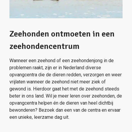
Zeehonden ontmoeten in een
zeehondencentrum
Wanneer een zeehond of een zeehondenjong in de
problemen raakt, zijn er in Nederland diverse
opvangcentra die de dieren redden, verzorgen en weer
vrijlaten wanneer de zeehond niet meer ziek of
gewond is. Hierdoor gaat het met de zeehond steeds
beter in ons land. Wil je meer leren over zeehonden, de
opvangcentra helpen én de dieren van heel dichtbij
bewonderen? Bezoek dan een van de centra en ervaar
een unieke, leerzame dag uit.