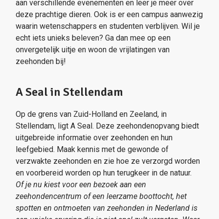
aan verschillende evenementen en leer je meer over
deze prachtige dieren. Ook is er een campus aanwezig
waarin wetenschappers en studenten verblijven. Wil je
echt iets unieks beleven? Ga dan mee op een
onvergetelijk uitje en woon de vrijlatingen van
zeehonden bij!
A Seal in Stellendam
Op de grens van Zuid-Holland en Zeeland, in
Stellendam, ligt A Seal. Deze zeehondenopvang biedt
uitgebreide informatie over zeehonden en hun
leefgebied. Maak kennis met de gewonde of
verzwakte zeehonden en zie hoe ze verzorgd worden
en voorbereid worden op hun terugkeer in de natuur.
Of je nu kiest voor een bezoek aan een
zeehondencentrum of een leerzame boottocht, het
spotten en ontmoeten van zeehonden in Nederland is