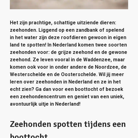
Het zijn prachtige, schattige uitziende dieren:
zeehonden. Liggend op een zandbank of spelend
in het water zijn deze roofdieren gewoon in eigen
land te spotten! In Nederland komen twee soorten
zeehonden voor: de grijze zeehond en de gewone
zeehond. Ze leven vooral in de Waddenzee, maar
komen ook voor in onder andere de Noordzee, de
Westerschelde en de Oosterschelde. Wil jij meer
leren over zeehonden in Nederland en ze in het
echt zien? Ga dan voor een boottocht of bezoek
een zeehondencentrum en geniet van een uniek,
avontuurlijk uitje in Nederland!
Zeehonden spotten tijdens een
boottocht