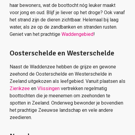
haar bewoners, wat de boottocht nóg leuker maakt
voor jong en oud. Blijf je liever op het droge? Ook vanaf
het strand zijn de dieren zichtbaar. Helemaal bij laag
water, als ze op de zandbanken en stranden rusten.
Geniet van het prachtige
Waddengebied
!
Oosterschelde en Westerschelde
Naast de Waddenzee hebben de grijze en gewone
zeehond de Oosterschelde en Westerschelde in
Zeeland uitgekozen als leefgebied. Vanuit plaatsen als
Zierikzee
en
Vlissingen
vertrekken regelmatig
boottochten die je meenemen om zeehonden te
spotten in Zeeland. Onderweg bewonder je bovendien
het prachtige Zeeuwse landschap en vele andere
zeedieren.