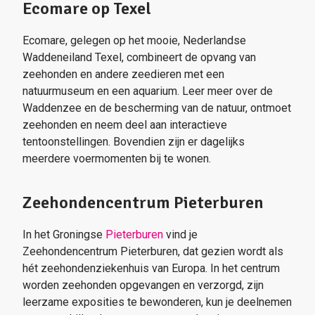
Ecomare op Texel
Ecomare, gelegen op het mooie, Nederlandse
Waddeneiland Texel, combineert de opvang van
zeehonden en andere zeedieren met een
natuurmuseum en een aquarium. Leer meer over de
Waddenzee en de bescherming van de natuur, ontmoet
zeehonden en neem deel aan interactieve
tentoonstellingen. Bovendien zijn er dagelijks
meerdere voermomenten bij te wonen.
Zeehondencentrum Pieterburen
In het Groningse
Pieterburen
vind je
Zeehondencentrum Pieterburen, dat gezien wordt als
hét zeehondenziekenhuis van Europa. In het centrum
worden zeehonden opgevangen en verzorgd, zijn
leerzame exposities te bewonderen, kun je deelnemen