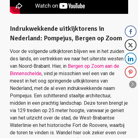
Indrukwekkende uitkijktorens in
Nederland: Pompejus, Bergen op Zoom
Voor de volgende uitkijktoren blijven we in het zuiden
des lands, en vertrekken we naar het uiterste westen
van Noord-Brabant. Hier, in
Bergen op Zoom aan de
Binnenschelde
, vind je misschien wel een van de
meest in het oog springende uitkijktorens van
Nederland, met de al even indrukwekkende naam
Pompejus. Een schitterend staaltje architectuur,
midden in een prachtig landschap. Deze toren brengt je
via 129 treden op 25 meter hoogte, vanwaar je geniet
van het uitzicht over de stad, de West-Brabantse
Waterlinie en het historische Fort de Roovere, waarbij
de toren te vinden is. Wandel hier ook zeker even over