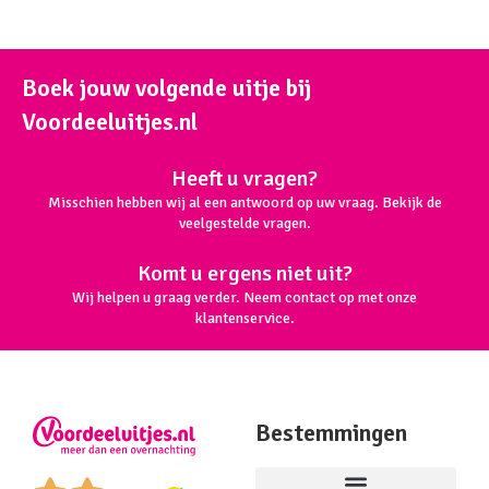
Boek jouw volgende uitje bij
Voordeeluitjes.nl
Heeft u vragen?
Misschien hebben wij al een antwoord op uw vraag. Bekijk de
veelgestelde vragen.
Komt u ergens niet uit?
Wij helpen u graag verder. Neem contact op met onze
klantenservice.
Bestemmingen