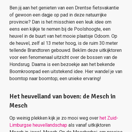
Ben jij aan het genieten van een Drentse fietsvakantie
of gewoon een dagje op pad in deze natuurrijke
provincie? Dan is het misschien een leuk idee om
eens een kijkje te nemen bij de Poolshoogte, een
heuvel in de buurt van het mooie plaatsje Odoorn. Op
de heuvel, zelf al 13 meter hoog, is de ruim 30 meter
tellende Brandtoren gebouwd. Beklim deze uitkijktoren
voor een fenomenaal uitzicht over de bossen van de
Hondsrug. Daarna is een bezoekje aan het bekende
Boomkroonpad een uitstekend idee. Hier wandel je van
boomtop naar boomtop; een unieke ervaring!
Het heuvelland van boven: de Mesch in
Mesch
Op weinig plekken kijk je zo mooi weg over
het Zuid-
Limburgse heuvellandschap
als vanaf uitkijktoren