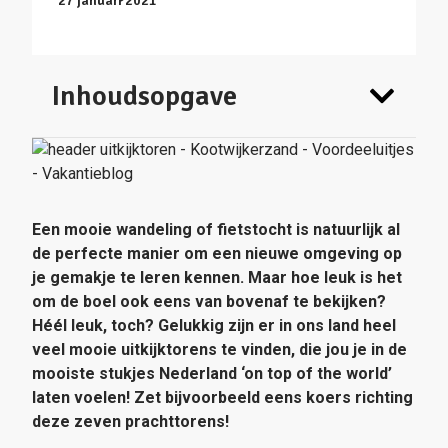
27 januari 2021
Inhoudsopgave
Een mooie wandeling of fietstocht is natuurlijk al
de perfecte manier om een nieuwe omgeving op
je gemakje te leren kennen. Maar hoe leuk is het
om de boel ook eens van bovenaf te bekijken?
Héél leuk, toch? Gelukkig zijn er in ons land heel
veel mooie uitkijktorens te vinden, die jou je in de
mooiste stukjes Nederland ‘on top of the world’
laten voelen! Zet bijvoorbeeld eens koers richting
deze zeven prachttorens!