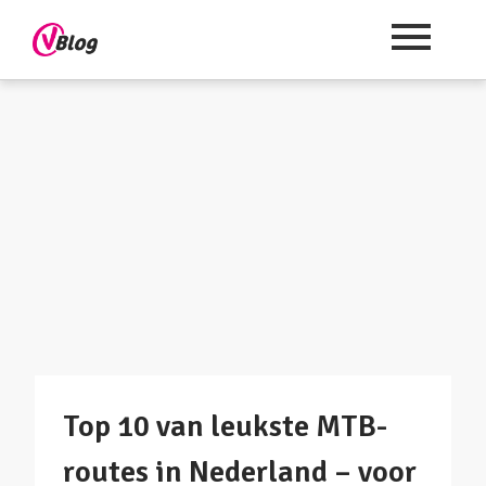
Top 10 van leukste MTB-
routes in Nederland – voor