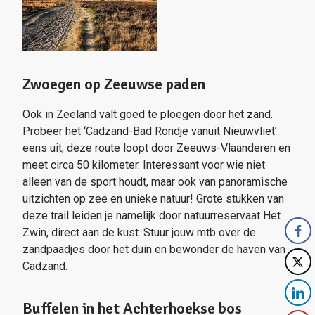
Zwoegen op Zeeuwse paden
Ook in Zeeland valt goed te ploegen door het zand.
Probeer het ‘Cadzand-Bad Rondje vanuit Nieuwvliet’
eens uit; deze route loopt door Zeeuws-Vlaanderen en
meet circa 50 kilometer. Interessant voor wie niet
alleen van de sport houdt, maar ook van panoramische
uitzichten op zee en unieke natuur! Grote stukken van
deze trail leiden je namelijk door natuurreservaat Het
Zwin, direct aan de kust. Stuur jouw mtb over de
zandpaadjes door het duin en bewonder de haven van
Cadzand.
Buffelen in het Achterhoekse bos