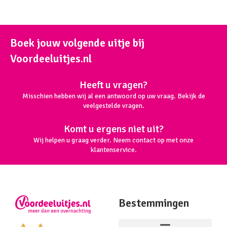
Boek jouw volgende uitje bij
Voordeeluitjes.nl
Heeft u vragen?
Misschien hebben wij al een antwoord op uw vraag. Bekijk de
veelgestelde vragen.
Komt u ergens niet uit?
Wij helpen u graag verder. Neem contact op met onze
klantenservice.
Bestemmingen