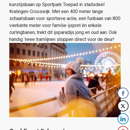
kunstijsbaan op Sportpark Toepad in stadsdeel
Kralingen-Crooswijk. Met een 400 meter lange
schaatsbaan voor sportieve actie, een funbaan van 800
vierkante meter voor familie-ijspret én enkele
curlingbanen, trekt dit ijsparadijs jong en oud aan. Ook
handig: twee tramlijnen stoppen direct voor de deur!