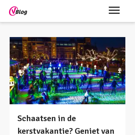
Schaatsen in de
kerstvakantie? Geniet van