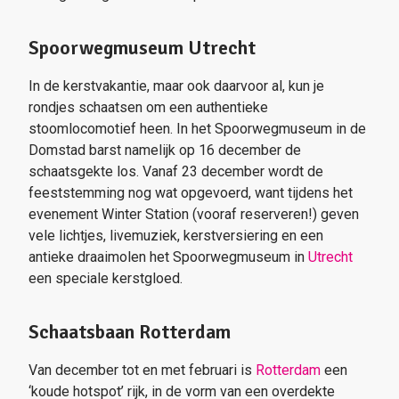
Spoorwegmuseum Utrecht
In de kerstvakantie, maar ook daarvoor al, kun je
rondjes schaatsen om een authentieke
stoomlocomotief heen. In het Spoorwegmuseum in de
Domstad barst namelijk op 16 december de
schaatsgekte los. Vanaf 23 december wordt de
feeststemming nog wat opgevoerd, want tijdens het
evenement Winter Station (vooraf reserveren!) geven
vele lichtjes, livemuziek, kerstversiering en een
antieke draaimolen het Spoorwegmuseum in
Utrecht
een speciale kerstgloed.
Schaatsbaan Rotterdam
Van december tot en met februari is
Rotterdam
een
‘koude hotspot’ rijk, in de vorm van een overdekte