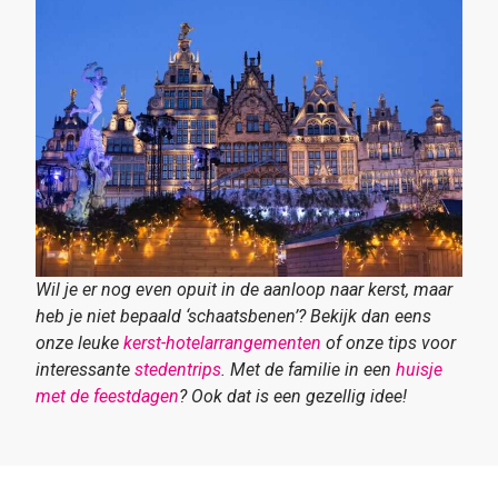
Wil je er nog even opuit in de aanloop naar kerst, maar
heb je niet bepaald ‘schaatsbenen’? Bekijk dan eens
onze leuke
kerst-hotelarrangementen
of onze tips voor
interessante
stedentrips
. Met de familie in een
huisje
met de feestdagen
? Ook dat is een gezellig idee!