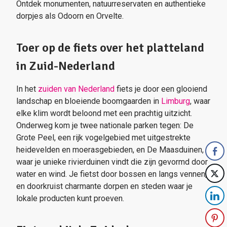
Ontdek monumenten, natuurreservaten en authentieke
dorpjes als Odoorn en Orvelte.
Toer op de fiets over het platteland
in Zuid-Nederland
In het
zuiden van Nederland
fiets je door een glooiend
landschap en bloeiende boomgaarden in
Limburg
, waar
elke klim wordt beloond met een prachtig uitzicht.
Onderweg kom je twee nationale parken tegen: De
Grote Peel, een rijk vogelgebied met uitgestrekte
heidevelden en moerasgebieden, en De Maasduinen,
waar je unieke rivierduinen vindt die zijn gevormd door
water en wind. Je fietst door bossen en langs vennen,
en doorkruist charmante dorpen en steden waar je
lokale producten kunt proeven.