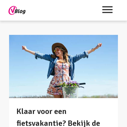
Klaar voor een
fietsvakantie? Bekijk de