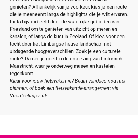
genieten? Afhankelijk van je voorkeur, kies je een route
die je meeneemt langs de highlights die je wilt ervaren.
Fiets bijvoorbeeld door de waterrijke gebieden van
Friesland om te genieten van uitzicht op meren en
kanalen, of langs de kust in Zeeland. Of kies voor een
tocht door het Limburgse heuvellandschap met
uitdagende hoogteverschillen. Zoek je een culturele
route? Dan zit je goed in de omgeving van historisch
Maastricht, waar je onderweg musea en kastelen
tegenkomt.
Klaar
voor jouw fietsvakantie? Begin vandaag nog met
plannen, of boek een fietsvakantie-arrangement via
Voordeeluitjes.nl!