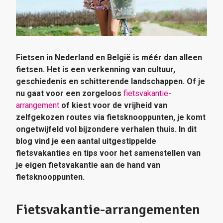
Fietsen in Nederland en België is méér dan alleen
fietsen. Het is een verkenning van cultuur,
geschiedenis en schitterende landschappen. Of je
nu gaat voor een zorgeloos
fietsvakantie-
arrangement
of kiest voor de vrijheid van
zelfgekozen routes via fietsknooppunten, je komt
ongetwijfeld vol bijzondere verhalen thuis. In dit
blog vind je een aantal uitgestippelde
fietsvakanties en tips voor het samenstellen van
je eigen fietsvakantie aan de hand van
fietsknooppunten.
Fietsvakantie-arrangementen