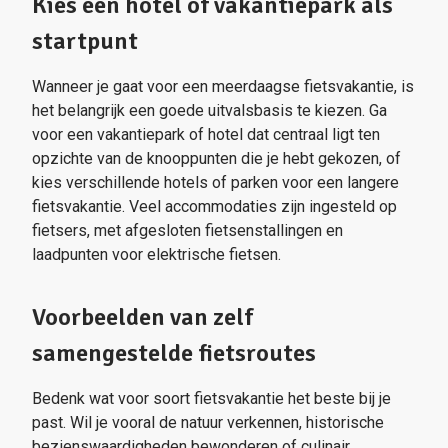
Kies een hotel of vakantiepark als
startpunt
Wanneer je gaat voor een meerdaagse fietsvakantie, is
het belangrijk een goede uitvalsbasis te kiezen. Ga
voor een vakantiepark of hotel dat centraal ligt ten
opzichte van de knooppunten die je hebt gekozen, of
kies verschillende hotels of parken voor een langere
fietsvakantie. Veel accommodaties zijn ingesteld op
fietsers, met afgesloten fietsenstallingen en
laadpunten voor elektrische fietsen.
Voorbeelden van zelf
samengestelde fietsroutes
Bedenk wat voor soort fietsvakantie het beste bij je
past. Wil je vooral de natuur verkennen, historische
bezienswaardigheden bewonderen of culinair