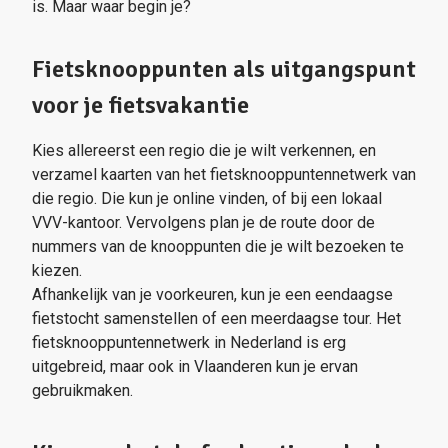
is. Maar waar begin je?
Fietsknooppunten als uitgangspunt
voor je fietsvakantie
Kies allereerst een regio die je wilt verkennen, en
verzamel kaarten van het fietsknooppuntennetwerk van
die regio. Die kun je online vinden, of bij een lokaal
VVV-kantoor. Vervolgens plan je de route door de
nummers van de knooppunten die je wilt bezoeken te
kiezen.
Afhankelijk van je voorkeuren, kun je een eendaagse
fietstocht samenstellen of een meerdaagse tour. Het
fietsknooppuntennetwerk in Nederland is erg
uitgebreid, maar ook in Vlaanderen kun je ervan
gebruikmaken.