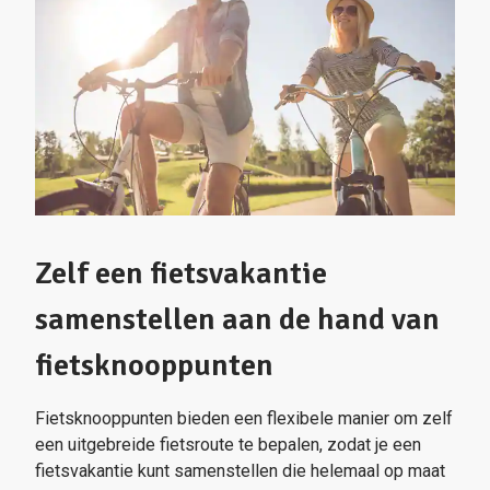
Zelf een fietsvakantie
samenstellen aan de hand van
fietsknooppunten
Fietsknooppunten bieden een flexibele manier om zelf
een uitgebreide fietsroute te bepalen, zodat je een
fietsvakantie kunt samenstellen die helemaal op maat