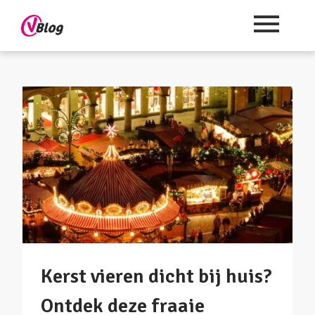
Kerst vieren dicht bij huis?
Ontdek deze fraaie