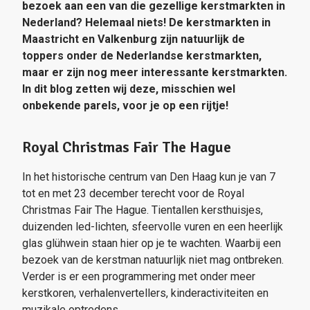
bezoek aan een van die gezellige kerstmarkten in
Nederland? Helemaal niets! De kerstmarkten in
Maastricht en Valkenburg zijn natuurlijk de
toppers onder de Nederlandse kerstmarkten,
maar er zijn nog meer interessante kerstmarkten.
In dit blog zetten wij deze, misschien wel
onbekende parels, voor je op een rijtje!
Royal Christmas Fair The Hague
In het historische centrum van Den Haag kun je van 7
tot en met 23 december terecht voor de Royal
Christmas Fair The Hague. Tientallen kersthuisjes,
duizenden led-lichten, sfeervolle vuren en een heerlijk
glas glühwein staan hier op je te wachten. Waarbij een
bezoek van de kerstman natuurlijk niet mag ontbreken.
Verder is er een programmering met onder meer
kerstkoren, verhalenvertellers, kinderactiviteiten en
muzikale optredens.