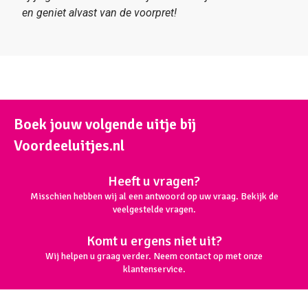
en geniet alvast van de voorpret!
Boek jouw volgende uitje bij
Voordeeluitjes.nl
Heeft u vragen?
Misschien hebben wij al een antwoord op uw vraag. Bekijk de
veelgestelde vragen.
Komt u ergens niet uit?
Wij helpen u graag verder. Neem contact op met onze
klantenservice.