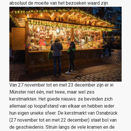
absoluut de moeite van het bezoeken waard zijn.
Van 27 november tot en met 23 december zijn er in
Münster niet één, niet twee, maar wel zes
kerstmarkten. Het goede nieuws: ze bevinden zich
allemaal op loopafstand van elkaar en hebben ieder
hun eigen unieke sfeer. De kerstmarkt van Osnabrück
(27 november tot en met 22 december) staat bol van
de geschiedenis. Struin langs de vele kramen en de