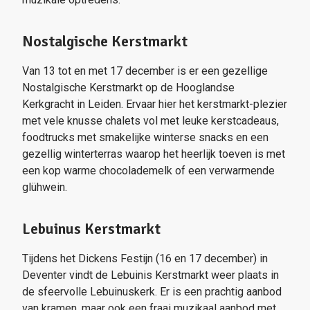
Nostalgische Kerstmarkt
Van 13 tot en met 17 december is er een gezellige
Nostalgische Kerstmarkt op de Hooglandse
Kerkgracht in Leiden. Ervaar hier het kerstmarkt-plezier
met vele knusse chalets vol met leuke kerstcadeaus,
foodtrucks met smakelijke winterse snacks en een
gezellig winterterras waarop het heerlijk toeven is met
een kop warme chocolademelk of een verwarmende
glühwein.
Lebuinus Kerstmarkt
Tijdens het Dickens Festijn (16 en 17 december) in
Deventer vindt de Lebuinis Kerstmarkt weer plaats in
de sfeervolle Lebuinuskerk. Er is een prachtig aanbod
van kramen, maar ook een fraai muzikaal aanbod met