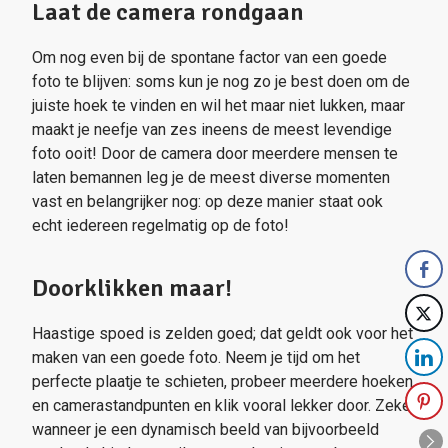
Laat de camera rondgaan
Om nog even bij de spontane factor van een goede
foto te blijven: soms kun je nog zo je best doen om de
juiste hoek te vinden en wil het maar niet lukken, maar
maakt je neefje van zes ineens de meest levendige
foto ooit! Door de camera door meerdere mensen te
laten bemannen leg je de meest diverse momenten
vast en belangrijker nog: op deze manier staat ook
echt iedereen regelmatig op de foto!
Doorklikken maar!
Haastige spoed is zelden goed; dat geldt ook voor het
maken van een goede foto. Neem je tijd om het
perfecte plaatje te schieten, probeer meerdere hoeken
en camerastandpunten en klik vooral lekker door. Zeker
wanneer je een dynamisch beeld van bijvoorbeeld