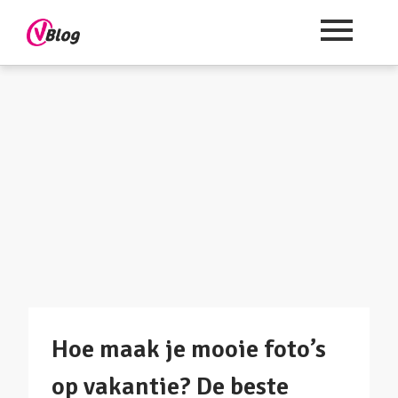
Hoe maak je mooie foto’s
op vakantie? De beste