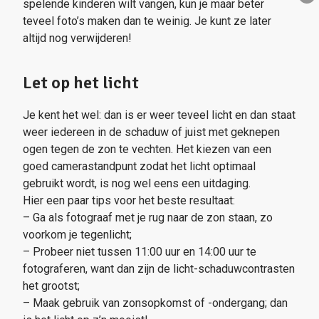
spelende kinderen wilt vangen, kun je maar beter
teveel foto’s maken dan te weinig. Je kunt ze later
altijd nog verwijderen!
Let op het licht
Je kent het wel: dan is er weer teveel licht en dan staat
weer iedereen in de schaduw of juist met geknepen
ogen tegen de zon te vechten. Het kiezen van een
goed camerastandpunt zodat het licht optimaal
gebruikt wordt, is nog wel eens een uitdaging.
Hier een paar tips voor het beste resultaat:
– Ga als fotograaf met je rug naar de zon staan, zo
voorkom je tegenlicht;
– Probeer niet tussen 11:00 uur en 14:00 uur te
fotograferen, want dan zijn de licht-schaduwcontrasten
het grootst;
– Maak gebruik van zonsopkomst of -ondergang; dan