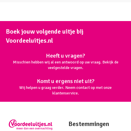
Boek jouw volgende uitje bij
Voordeeluitjes.nl
Heeft u vragen?
Misschien hebben wij al een antwoord op uw vraag. Bekijk de
veelgestelde vragen.
Komt u ergens niet uit?
Wij helpen u graag verder. Neem contact op met onze
klantenservice.
Bestemmingen