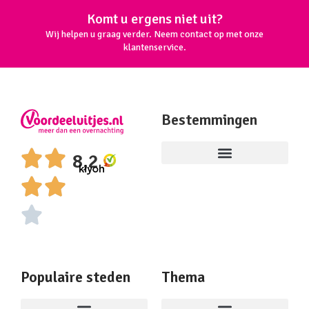
Komt u ergens niet uit?
Wij helpen u graag verder. Neem contact op met onze
klantenservice.
Bestemmingen
8,2
Populaire steden
Thema