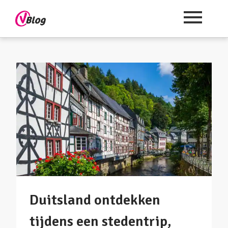
Duitsland ontdekken
tijdens een stedentrip,