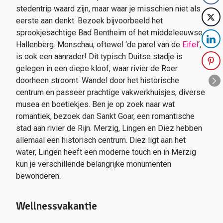
stedentrip waard zijn, maar waar je misschien niet als
eerste aan denkt. Bezoek bijvoorbeeld het
sprookjesachtige Bad Bentheim of het middeleeuwse
Hallenberg. Monschau, oftewel ‘de parel van de
Eifel
‘,
is ook een aanrader! Dit typisch Duitse stadje is
gelegen in een diepe kloof, waar rivier de Roer
doorheen stroomt. Wandel door het historische
centrum en passeer prachtige vakwerkhuisjes, diverse
musea en boetiekjes. Ben je op zoek naar wat
romantiek, bezoek dan Sankt Goar, een romantische
stad aan rivier de Rijn. Merzig, Lingen en Diez hebben
allemaal een historisch centrum. Diez ligt aan het
water, Lingen heeft een moderne touch en in Merzig
kun je verschillende belangrijke monumenten
bewonderen.
Wellnessvakantie