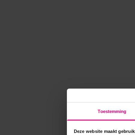
Toestemming
Deze website maakt gebruik