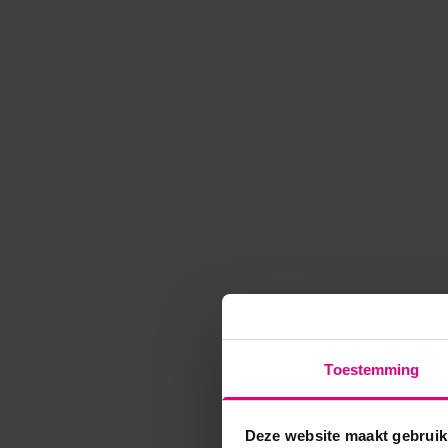
Toestemming
Deze website maakt gebruik