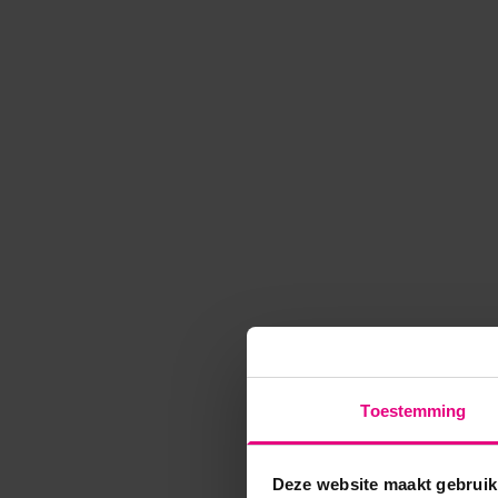
Toestemming
Deze website maakt gebruik