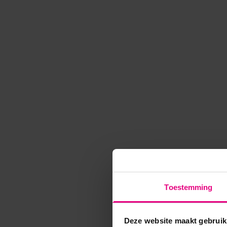
Toestemming
Deze website maakt gebruik