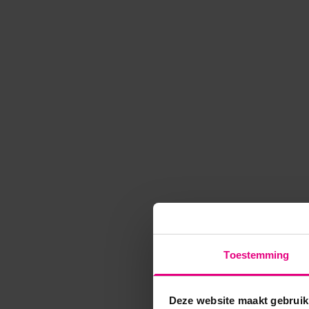
Toestemming
Deze website maakt gebruik