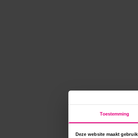
Toestemming
Deze website maakt gebruik