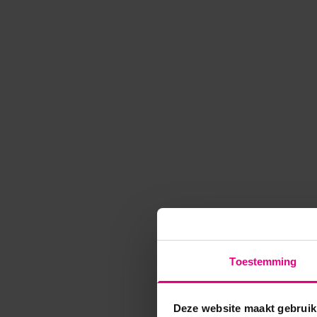
Toestemming
Deze website maakt gebruik