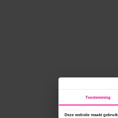
Toestemming
Deze website maakt gebruik