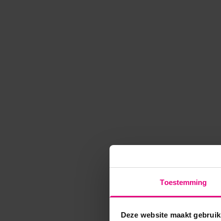
Toestemming
Deze website maakt gebruik