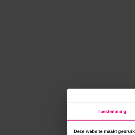
Toestemming
Deze website maakt gebruik