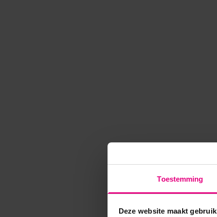
Toestemming
Deze website maakt gebruik