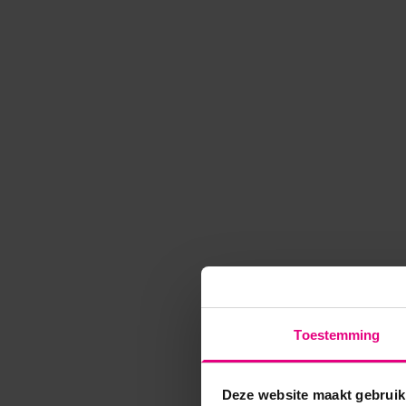
Toestemming
Deze website maakt gebruik