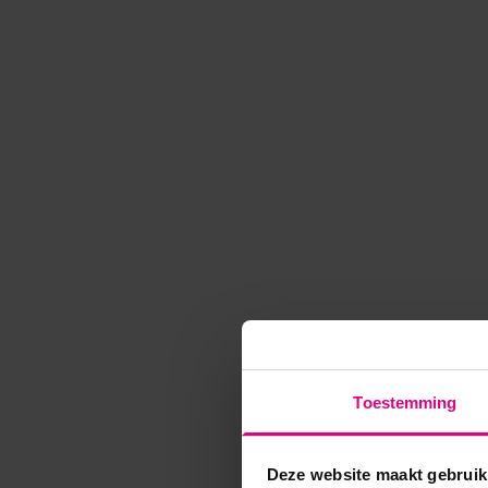
Toestemming
Deze website maakt gebruik