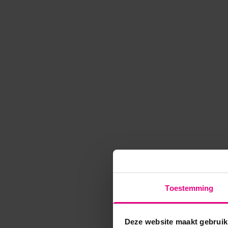
Toestemming
Deze website maakt gebruik