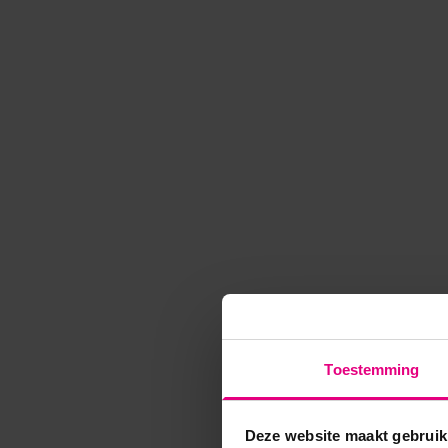
Toestemming
Deze website maakt gebruik