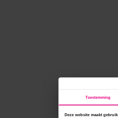
Toestemming
Deze website maakt gebruik