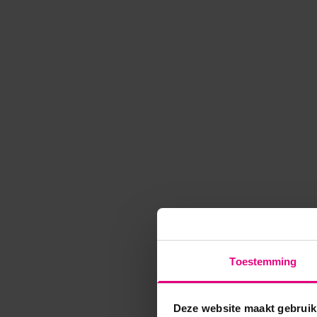
Toestemming
Deze website maakt gebruik