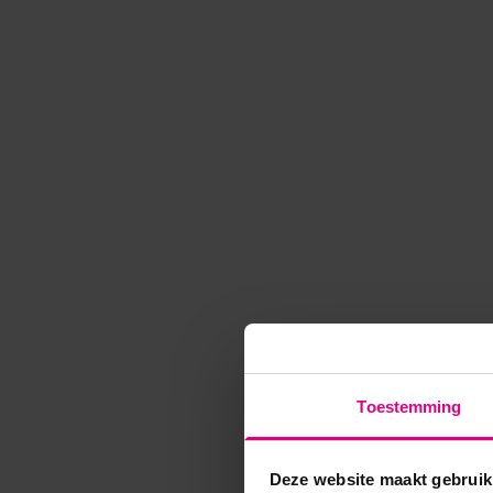
Toestemming
Deze website maakt gebruik