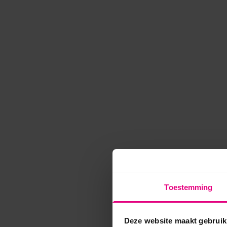
Toestemming
Deze website maakt gebruik