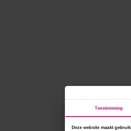
Toestemming
Deze website maakt gebruik