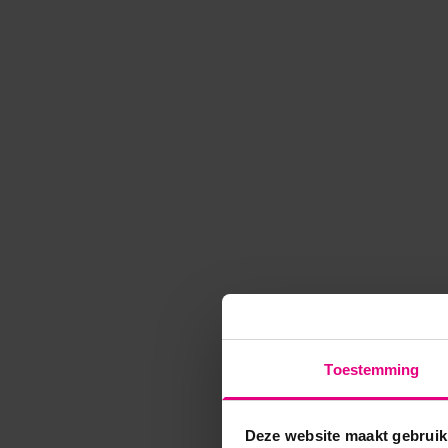
Toestemming
Deze website maakt gebruik