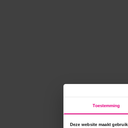
Toestemming
Deze website maakt gebruik