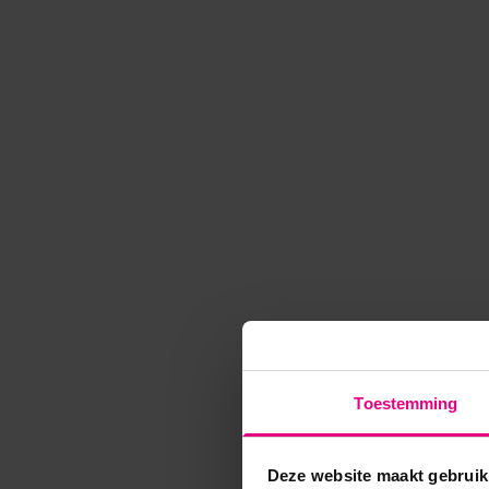
Toestemming
Deze website maakt gebruik