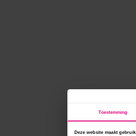
Toestemming
Deze website maakt gebruik