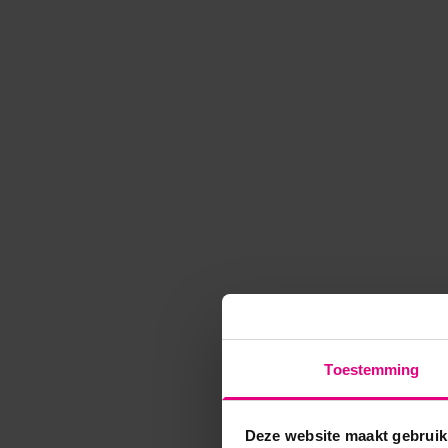
Toestemming
Deze website maakt gebruik