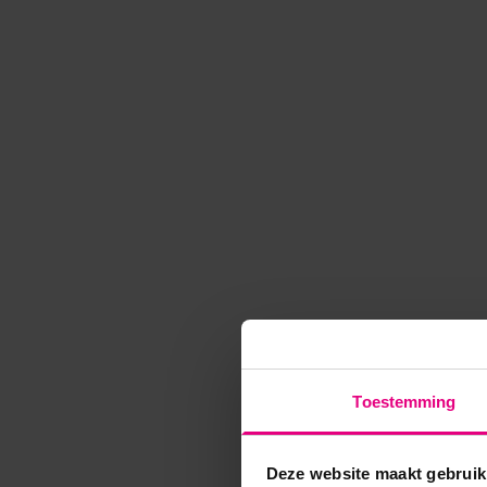
Toestemming
Deze website maakt gebruik