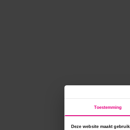
Toestemming
Deze website maakt gebruik