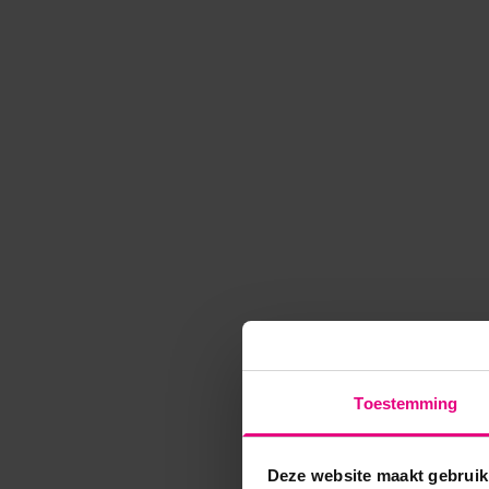
Toestemming
Deze website maakt gebruik